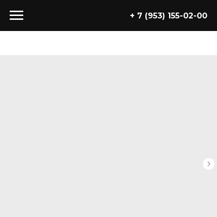
+ 7 (953) 155-02-00