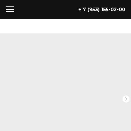
+ 7 (953) 155-02-00