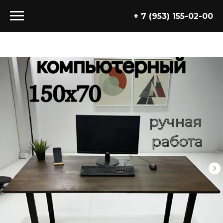
+ 7 (953) 155-02-00