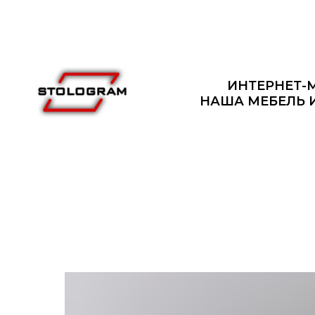
ИНТЕРНЕТ-
НАША МЕБЕЛЬ 