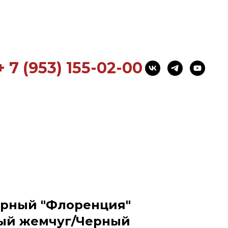
+ 7 (953) 155-02-00
ерный "Флоренция"
рый жемчуг/Черный