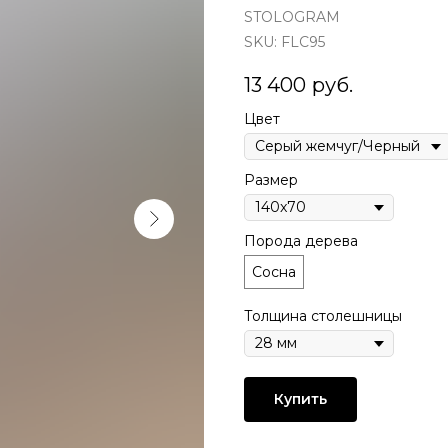
STOLOGRAM
SKU:
FLC95
13 400
руб.
Цвет
Размер
Порода дерева
Сосна
Толщина столешницы
Купить