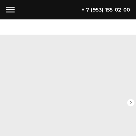
+ 7 (953) 155-02-00