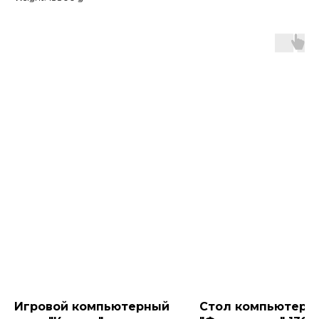
Игровой компьютерный
Стол компьютерн