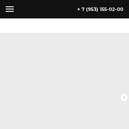
+ 7 (953) 155-02-00