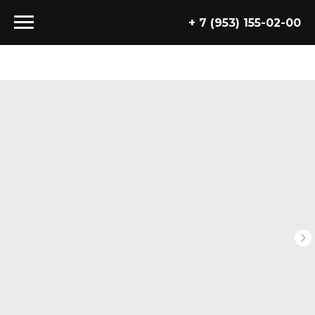
+ 7 (953) 155-02-00