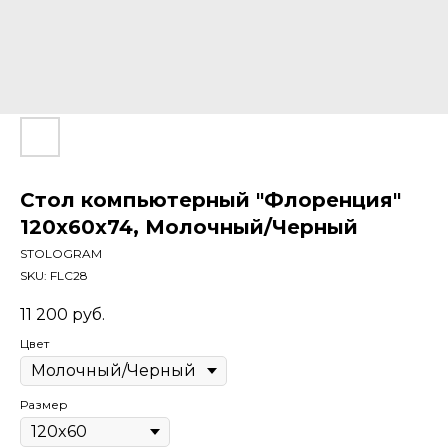
Стол компьютерный "Флоренция"
120х60х74, Молочный/Черный
STOLOGRAM
SKU:
FLC28
11 200
руб.
Цвет
Размер