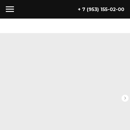
+ 7 (953) 155-02-00