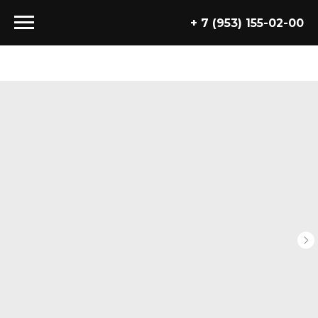
+ 7 (953) 155-02-00