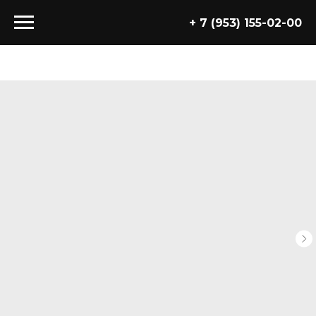
+ 7 (953) 155-02-00