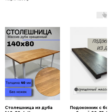
Столешница из дуба
Подоконник с бор