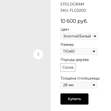
STOLOGRAM
SKU:
FLC0200
10 600
руб.
Цвет
Размер
Порода дерева
Сосна
Толщина столешницы
Купить