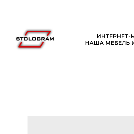
ИНТЕРНЕТ-
НАША МЕБЕЛЬ 