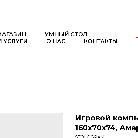
МАГАЗИН
УМНЫЙ СТОЛ
И УСЛУГИ
О НАС
КОНТАКТЫ
Игровой компь
160x70x74, Ам
STOLOGRAM