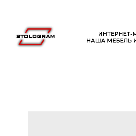
ИНТЕРНЕТ-
НАША МЕБЕЛЬ 