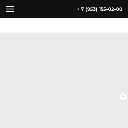
+ 7 (953) 155-02-00