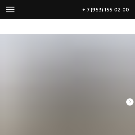
+ 7 (953) 155-02-00